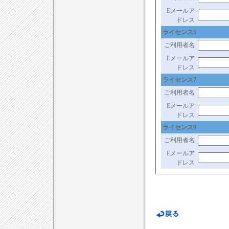
Eメールア
ドレス
ライセンス5
ご利用者名
Eメールア
ドレス
ライセンス7
ご利用者名
Eメールア
ドレス
ライセンス9
ご利用者名
Eメールア
ドレス